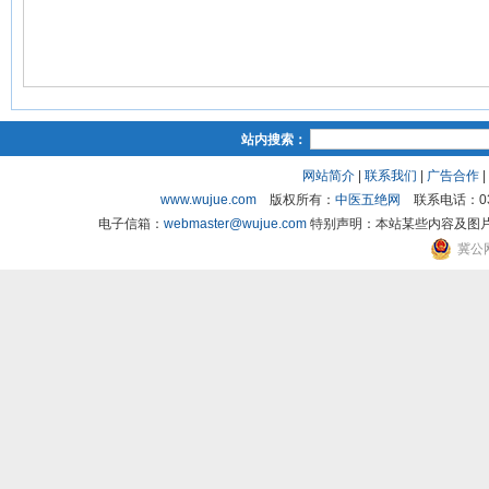
站内搜索：
网站简介
|
联系我们
|
广告合作
|
www.wujue.com
版权所有：
中医五绝网
联系电话：03
电子信箱：
webmaster@wujue.com
特别声明：本站某些内容及图
冀公网