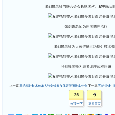
张剑锋老师与联合会会长耿国占、秘书长田
张剑锋老师为患者调理治疗
张剑锋老师为大家讲解五绝指针技术知
张剑锋老师为患者调理颈椎问题
上一篇:
五绝指针技术传承人张剑锋参加保定脏腑推拿年会
下一篇:
五绝指针中
36
来顶一下
返回首页