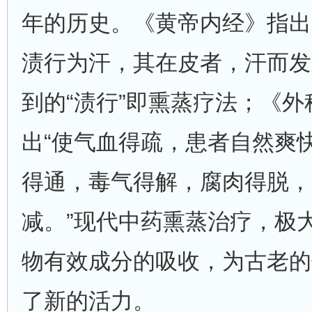
年的历史。《黄帝内经》指出
渍行为汗，其在皮者，汗而发
到的“渍行”即熏蒸疗法；《
出“使气血得疏，患者自然爽
得通，毒气得解，腐肉得脱，
减。”现代中药熏蒸治疗，极
物有效成分的吸收，为古老的
了新的活力。