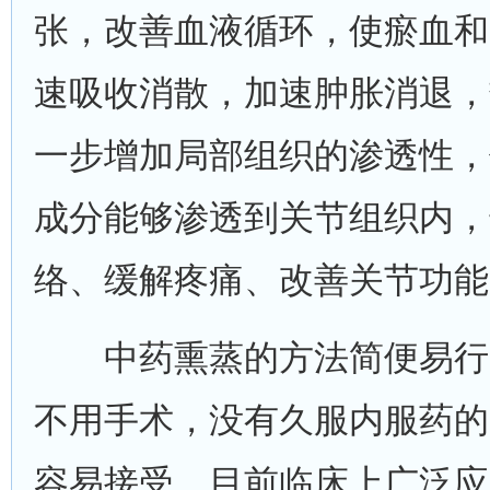
张，改善血液循环，使瘀血和
速吸收消散，加速肿胀消退，
一步增加局部组织的渗透性，
成分能够渗透到关节组织内，
络、缓解疼痛、改善关节功能
中药熏蒸的方法简便易行
不用手术，没有久服内服药的
容易接受。目前临床上广泛应