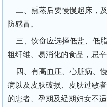
二、熏蒸后要慢慢起床，及
防感冒。
三、饮食应选择低盐、低脂
粗纤维、易消化的食品，忌辛
四、有高血压、心脏病、慢
病以及皮肤破损、皮肤过敏者
的患者、孕期及经期妇女不适