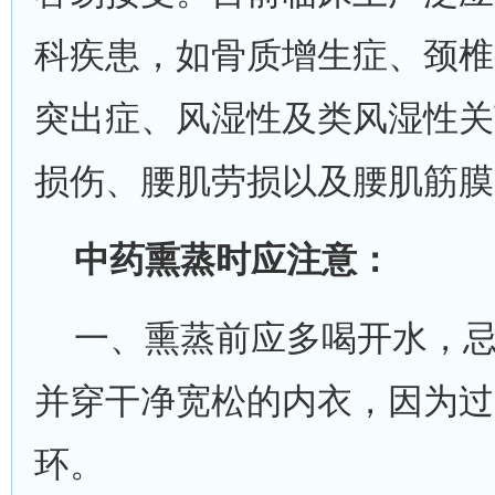
科疾患，如骨质增生症、颈椎
突出症、风湿性及类风湿性关
损伤、腰肌劳损以及腰肌筋膜
中药熏蒸时应注意：
一、熏蒸前应多喝开水，忌
并穿干净宽松的内衣，因为过
环。