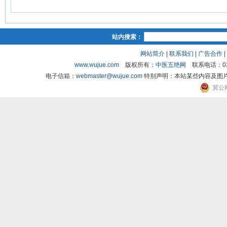
站内搜索：
网站简介
|
联系我们
|
广告合作
|
www.wujue.com
版权所有：
中医五绝网
联系电话：03
电子信箱：
webmaster@wujue.com
特别声明：本站某些内容及图
冀公网