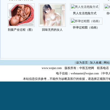
|
设为首页
|
加入收藏
|
网站
www.wujue.com
版权所有：
中医五绝网
联系电话：0
电子信箱：
webmaster@wujue.com
《中华
本站信息仅供参考，不能作为诊断及医疗的依据，请选择正规医疗