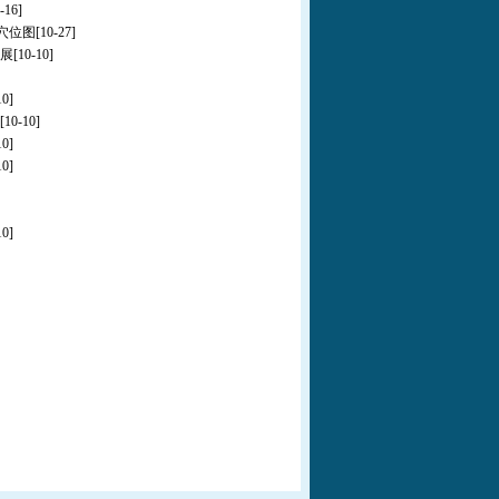
-16]
穴位图
[10-27]
展
[10-10]
10]
[10-10]
10]
10]
10]