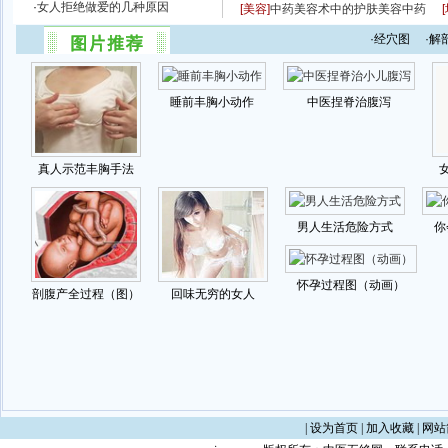
|
设为首页
|
加入收藏
|
网站