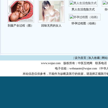
|
设为首页
|
加入收藏
|
网站
www.wujue.com
版权所有：
中医五绝网
联系电话：0
电子信箱：
webmaster@wujue.com
《中华
本站信息仅供参考，不能作为诊断及医疗的依据，请选择正规医疗