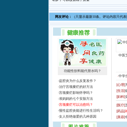
网友评论：
（只显示最新10条。评论内容只代