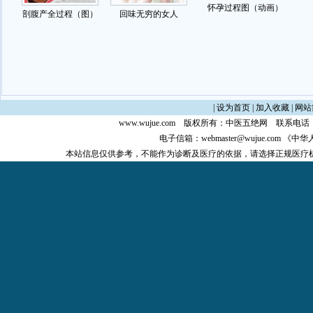
|
设为首页
|
加入收藏
|
网站
www.wujue.com
版权所有：
中医五绝网
联系电话：0
电子信箱：
webmaster@wujue.com
《中华
本站信息仅供参考，不能作为诊断及医疗的依据，请选择正规医疗