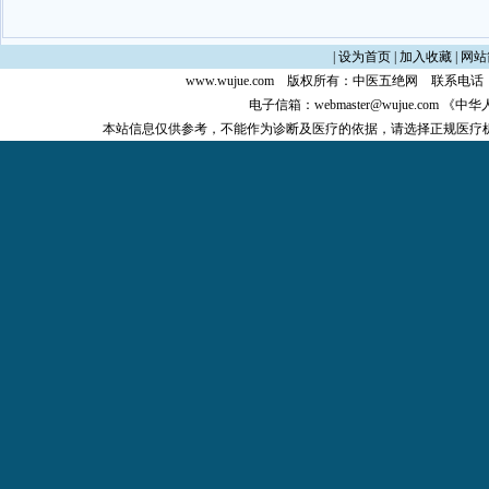
|
设为首页
|
加入收藏
|
网站
www.wujue.com
版权所有：
中医五绝网
联系电话：0
电子信箱：
webmaster@wujue.com
《中华
本站信息仅供参考，不能作为诊断及医疗的依据，请选择正规医疗