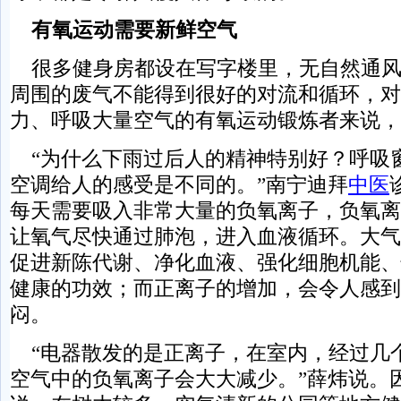
有氧运动需要新鲜空气
很多健身房都设在写字楼里，无自然通风
周围的废气不能得到很好的对流和循环，对
力、呼吸大量空气的有氧运动锻炼者来说，
“为什么下雨过后人的精神特别好？呼吸
空调给人的感受是不同的。”南宁迪拜
中医
每天需要吸入非常大量的负氧离子，负氧离
让氧气尽快通过肺泡，进入血液循环。大气
促进新陈代谢、净化血液、强化细胞机能、
健康的功效；而正离子的增加，会令人感到
闷。
“电器散发的是正离子，在室内，经过几
空气中的负氧离子会大大减少。”薛炜说。